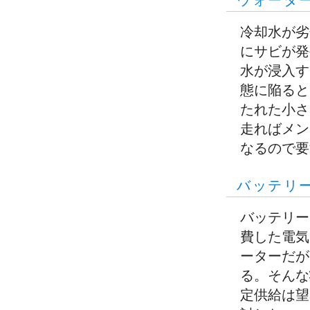
ウォータ
冷却水が劣
にサビが発
水が浸入す
態に陥ると
たれた小さ
走ればメン
なるので要
バッテリ
バッテリー
費した電気
ーターだが
る。そんな
定供給は望