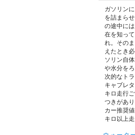
ガソリンに
を詰まらせ
の途中には
在を知って
れ。そのま
えたとき必
ソリン自体
や水分をろ
次的なトラ
キャブレタ
キロ走行ご
つきがあり
カー推奨値
キロ以上走